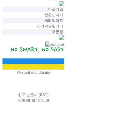
아트타일
생활도자기
세라믹아트
세라믹유틸리티
주문형
We stand with Ukraine
한국 표준시 (KST)
2026-08-10 13:05:58