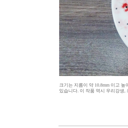
크기는 지름이 약 10.8mm 이고 
있습니다. 이 작품 역시 우리강생,